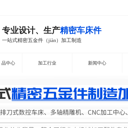
专业设计、生产
精密车床件
一站式精密五金件（jiàn）加工制造
n）品中心
加工行业
新闻中心