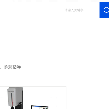
作、参观指导