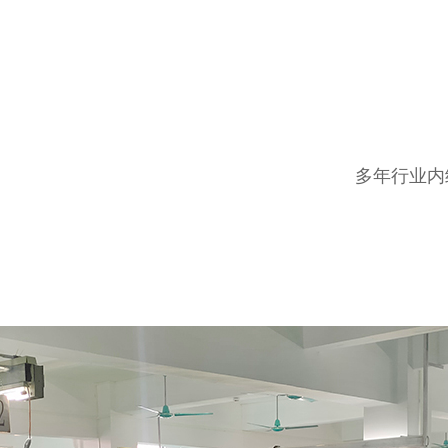
多年行业内