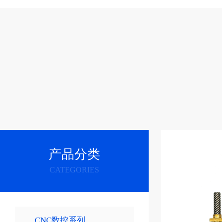
产品分类
CATEGORIES
CNC数控系列