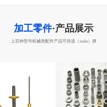
加工零件
·产品展示
上百种型号机械类配件产品可供选（xuǎn）择