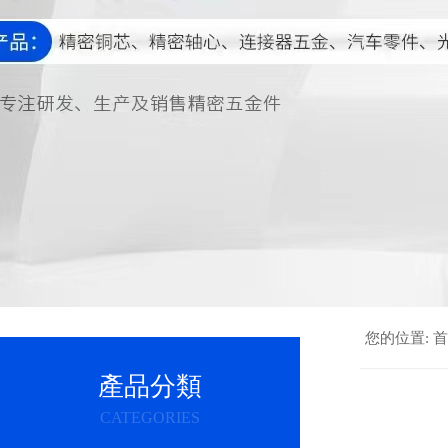
您的位置:
首
產品分類
CATEGORIES