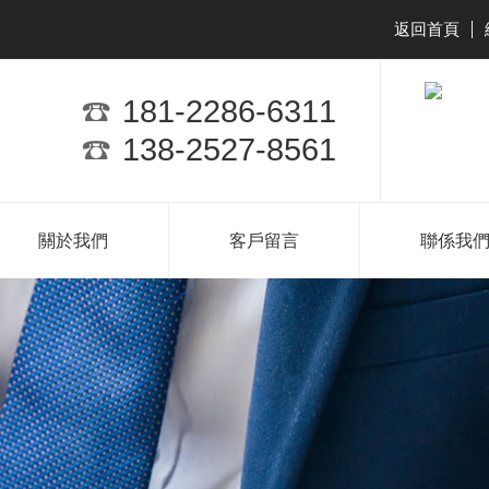
返回首頁
|
181-2286-6311
138-2527-8561
關於我們
客戶留言
聯係我