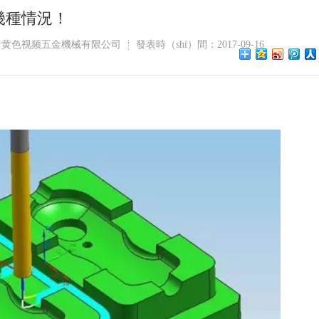
幾種情況！
猪黄色视频五金機械有限公司
發表時（shí）間：2017-09-16