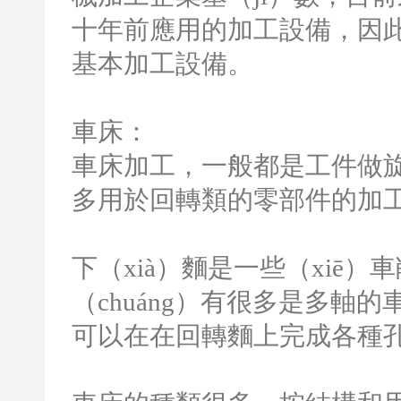
十年前應用的加工設備，因此
基本加工設備。
車床：
車床加工，一般都是工件做旋
多用於回轉類的零部件的加
下（xià）麵是一些（xiē
（chuáng）有很多是多軸
可以在在回轉麵上完成各種孔