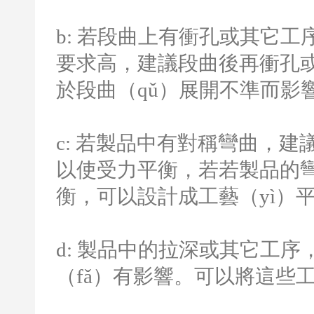
b:
若段曲上有衝孔或其它工序
要求高，建議段曲後再衝孔或
於段曲（qǔ）展開不準而影
c:
若製品中有對稱彎曲，建議
以使受力平衡，若若製品的彎
衡，可以設計成工藝（yì）
d:
製品中的拉深或其它工序
（fǎ）有影響。可以將這些